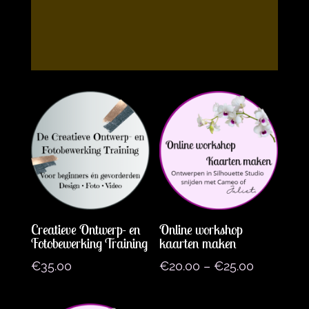
Creatieve Ontwerp- en
Online workshop
Fotobewerking Training
kaarten maken
€
35.00
€
20.00
–
€
25.00