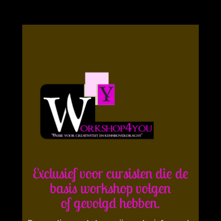
Exclusief voor cursisten die de
basis workshop volgen
of gevolgd hebben.