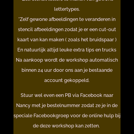
lettertypes.
*Zelf gewone afbeeldingen te veranderen in
stencil afbeeldingen zodat je er een cut-out
kaart van kan maken ( zoals het bruidspaar )
En natuurlijk altijd leuke extra tips en trucks
Na aankoop wordt de workshop automatisch
binnen 24 uur door ons aan je bestaande
account gekoppeld.
Stuur wel even een PB via Facebook naar
Nancy met je bestelnummer zodat ze je in de
speciale Facebookgroep voor de online hulp bij
de deze workshop kan zetten.