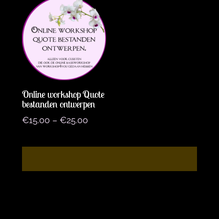
Online workshop Quote
bestanden ontwerpen
€
15.00
–
€
25.00