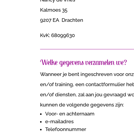
Kalmoes 35
9207 EA Drachten
KvK: 68099630
Welke gegevens verzamelen we?
Wanneer je bent ingeschreven voor onz
en/of training, een contactformulier h
en/of diensten, zal aan jou gevraagd wor
kunnen de volgende gegevens zijn:
Voor- en achternaam
e-mailadres
Telefoonnummer