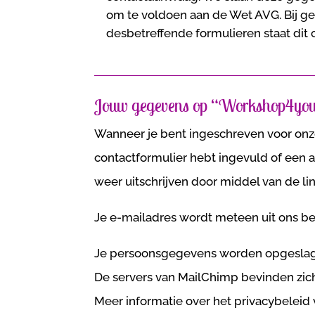
om te voldoen aan de Wet AVG. Bij 
desbetreffende formulieren staat dit
Jouw gegevens op “Workshop4you
Wanneer je bent ingeschreven voor onz
contactformulier hebt ingevuld of een a
weer uitschrijven door middel van de l
Je e-mailadres wordt meteen uit ons b
Je persoonsgegevens worden opgeslagen
De servers van MailChimp bevinden zich
Meer informatie over het privacybeleid