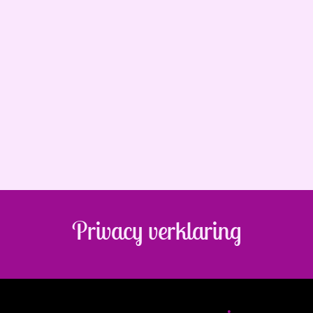
Privacy verklaring