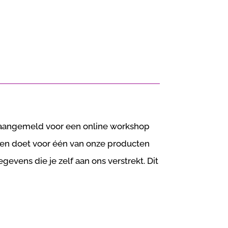
 aangemeld voor een online workshop
agen doet voor één van onze producten
evens die je zelf aan ons verstrekt. Dit