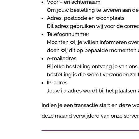
Voor – en achternaam
Om jouw bestelling te leveren aan de
Adres, postcode en woonplaats
Dit adres gebruiken wij voor de corre
Telefoonnummer
Mochten wij je willen informeren over
doen wij dit op bepaalde momenten oo
e-mailadres
Bij elke bestelling ontvang je van ons
bestelling is die wordt verzonden zal
IP-adres
Jouw ip-adres wordt bij het plaatsen 
Indien je een transactie start en deze 
deze maand verwijderd van onze server