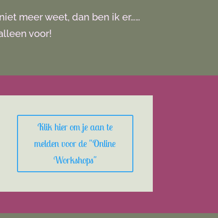
 niet meer weet, dan ben ik er……
 alleen voor!
Klik hier om je aan te
melden voor de "Online
Workshops"