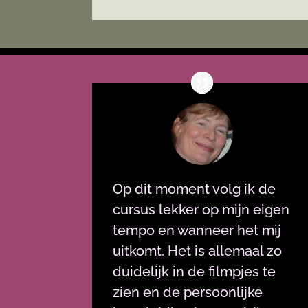
Op dit moment volg ik de
cursus lekker op mijn eigen
tempo en wanneer het mij
uitkomt. Het is allemaal zo
duidelijk in de filmpjes te
zien en de persoonlijke