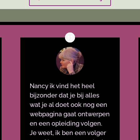
Nancy ik vind het heel
bijzonder dat je bij alles
wat je al doet ook nog een
webpagina gaat ontwerpen
en een opleiding volgen.
Je weet, ik ben een volger