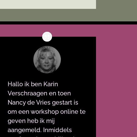
Hallo ik ben Karin
Verschraagen en toen
Nancy de Vries gestart is
om een workshop online te
geven heb ik mij
aangemeld. Inmiddels