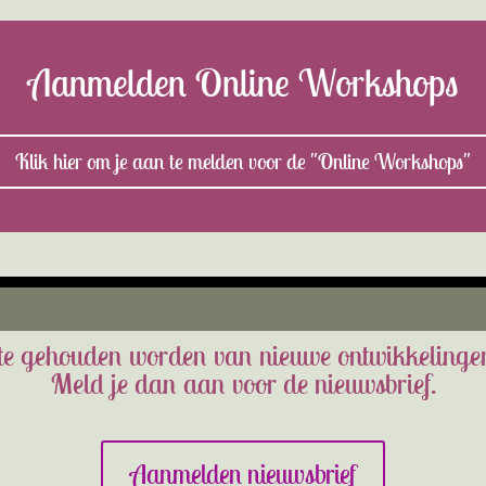
Aanmelden Online Workshops
Klik hier om je aan te melden voor de "Online Workshops"
ogte gehouden worden van nieuwe ontwikkelin
Meld je dan aan voor de nieuwsbrief.
Aanmelden nieuwsbrief