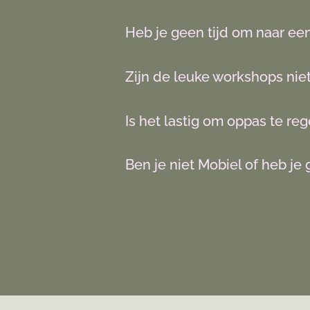
Heb je geen tijd om naar ee
Zijn de leuke workshops niet 
Is het lastig om oppas te re
Ben je niet Mobiel of heb je