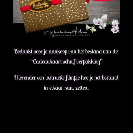
Bedankt voor je aankoop van het bestand van de
“Cadeaukaart schuif verpakking”
Hieronder een instructie filmpje hoe je het bestand
in elkaar kunt zetten.