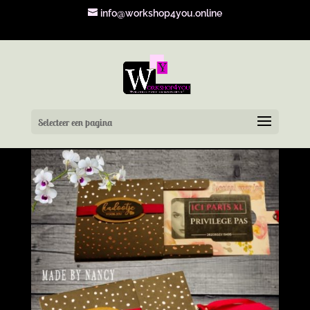
info@workshop4you.online
Selecteer een pagina