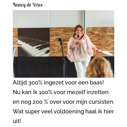
Nancy de Vries
Altijd 300% ingezet voor een baas!
Nu kan ik 100% voor mezelf inzetten
en nog 200 % over voor mijn cursisten.
Wat super veel voldoening haal ik hier
uit!