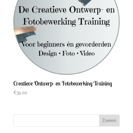
Creatieve Ontwerp- en Fotobewerking Training
€
35.00