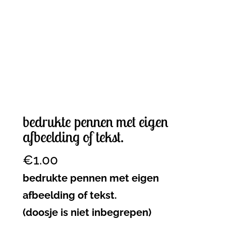
bedrukte pennen met eigen
afbeelding of tekst.
€
1.00
bedrukte pennen met eigen
afbeelding of tekst.
(doosje is niet inbegrepen)