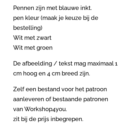
Pennen zijn met blauwe inkt.
pen kleur (maak je keuze bij de
bestelling)
Wit met zwart
Wit met groen
De afbeelding / tekst mag maximaal 1
cm hoog en 4 cm breed zijn.
Zelf een bestand voor het patroon
aanleveren of bestaande patronen
van Workshop4you.
zit bij de prijs inbegrepen.