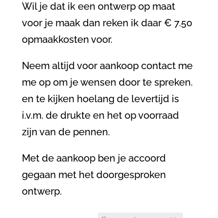
Wil je dat ik een ontwerp op maat
voor je maak dan reken ik daar € 7.50
opmaakkosten voor.
Neem altijd voor aankoop contact me
me op om je wensen door te spreken.
en te kijken hoelang de levertijd is
i.v.m. de drukte en het op voorraad
zijn van de pennen.
Met de aankoop ben je accoord
gegaan met het doorgesproken
ontwerp.