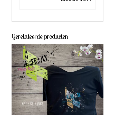
Gerelateerde producten