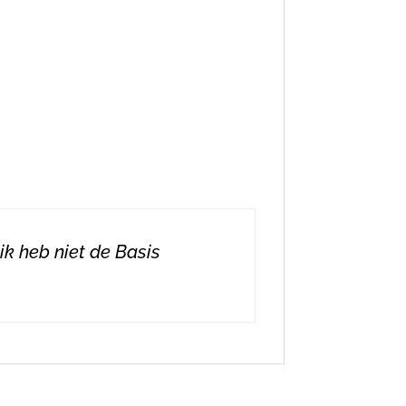
k heb niet de Basis