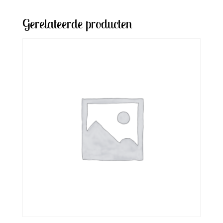
Gerelateerde producten