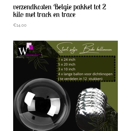
verzendkosten Belgie pakket tot 2
kilo met track en trace
€
14.00