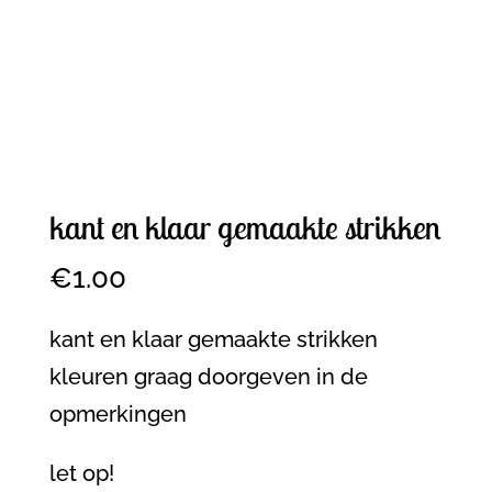
kant en klaar gemaakte strikken
€
1.00
kant en klaar gemaakte strikken
kleuren graag doorgeven in de
opmerkingen
let op!