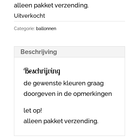
alleen pakket verzending.
Uitverkocht
Categorie:
ballonnen
Beschrijving
Beschrijving
de gewenste kleuren graag
doorgeven in de opmerkingen
let op!
alleen pakket verzending.