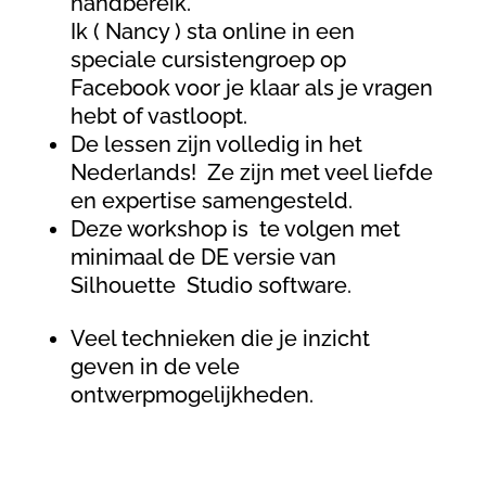
handbereik.
Ik ( Nancy ) sta online in een
speciale cursistengroep op
Facebook voor je klaar als je vragen
hebt of vastloopt.
De lessen zijn volledig in het
Nederlands! Ze zijn met veel liefde
en expertise samengesteld.
Deze workshop is te volgen met
minimaal de DE versie van
Silhouette Studio software.
Veel technieken die je inzicht
geven in de vele
ontwerpmogelijkheden.