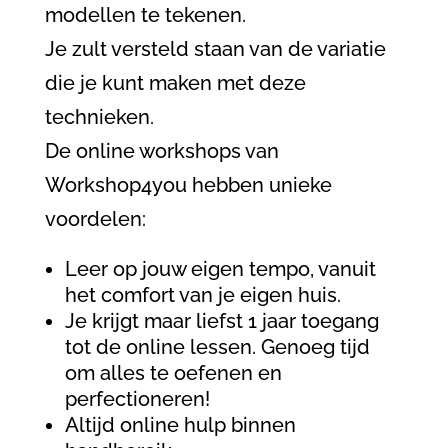
modellen te tekenen.
Je zult versteld staan van de variatie
die je kunt maken met deze
technieken.
De online workshops van
Workshop4you hebben unieke
voordelen:
Leer op jouw eigen tempo, vanuit
het comfort van je eigen huis.
Je krijgt maar liefst 1 jaar toegang
tot de online lessen. Genoeg tijd
om alles te oefenen en
perfectioneren!
Altijd online hulp binnen