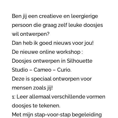
Ben jij een creatieve en leergierige
persoon die graag zelf leuke doosjes
wil ontwerpen?
Dan heb ik goed nieuws voor jou!
De nieuwe online workshop :
Doosjes ontwerpen in Silhouette
Studio – Cameo – Curio.
Deze is speciaal ontworpen voor
mensen zoals jij!
1: Leer allemaal verschillende vormen
doosjes te tekenen.
Met mijn stap-voor-stap begeleiding