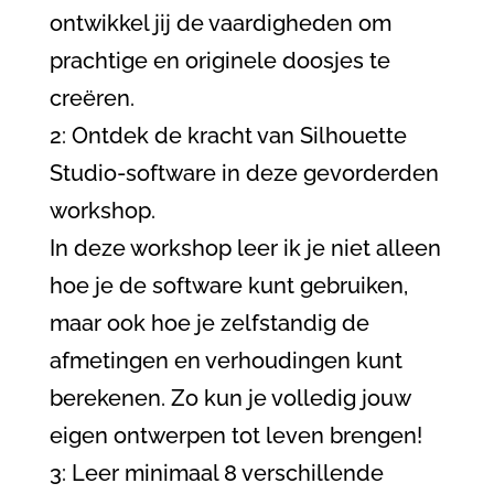
ontwikkel jij de vaardigheden om
prachtige en originele doosjes te
creëren.
2: Ontdek de kracht van Silhouette
Studio-software in deze gevorderden
workshop.
In deze workshop leer ik je niet alleen
hoe je de software kunt gebruiken,
maar ook hoe je zelfstandig de
afmetingen en verhoudingen kunt
berekenen. Zo kun je volledig jouw
eigen ontwerpen tot leven brengen!
3: Leer minimaal 8 verschillende