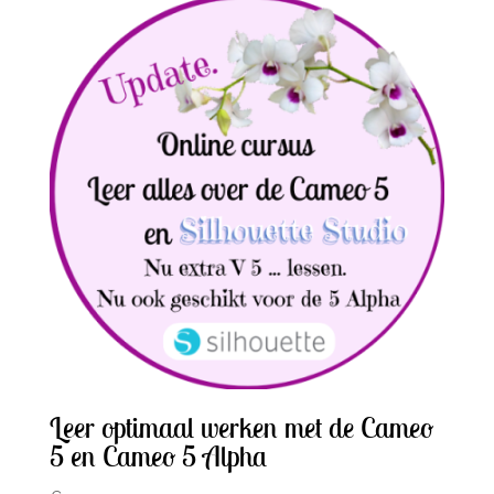
Leer optimaal werken met de Cameo
5 en Cameo 5 Alpha