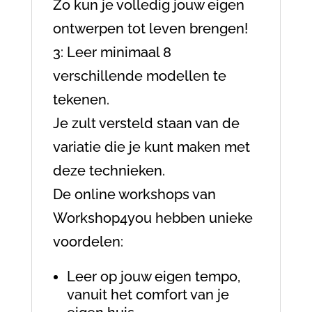
Zo kun je volledig jouw eigen
ontwerpen tot leven brengen!
3: Leer minimaal 8
verschillende modellen te
tekenen.
Je zult versteld staan van de
variatie die je kunt maken met
deze technieken.
De online workshops van
Workshop4you hebben unieke
voordelen:
Leer op jouw eigen tempo,
vanuit het comfort van je