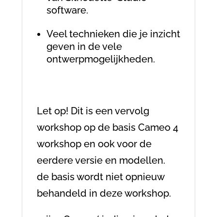
software.
Veel technieken die je inzicht
geven in de vele
ontwerpmogelijkheden.
Let op! Dit is een vervolg
workshop op de basis Cameo 4
workshop en ook voor de
eerdere versie en modellen.
de basis wordt niet opnieuw
behandeld in deze workshop.