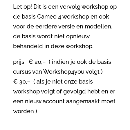
Let op! Dit is een vervolg workshop op
de basis Cameo 4 workshop en ook
voor de eerdere versie en modellen.
de basis wordt niet opnieuw
behandeld in deze workshop.
prijs: € 20,– ( indien je ook de basis
cursus van Workshop4you volgt )
€ 30,– ( als je niet onze basis
workshop volgt of gevolgd hebt en er
een nieuw account aangemaakt moet
worden )