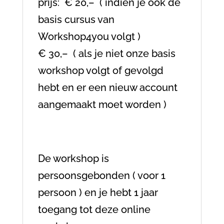
prijs: € 20,– ( indien je ook de
basis cursus van
Workshop4you volgt )
€ 30,– ( als je niet onze basis
workshop volgt of gevolgd
hebt en er een nieuw account
aangemaakt moet worden )
De workshop is
persoonsgebonden ( voor 1
persoon ) en je hebt 1 jaar
toegang tot deze online