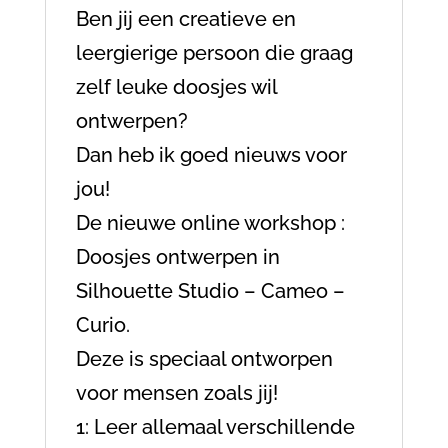
Ben jij een creatieve en
leergierige persoon die graag
zelf leuke doosjes wil
ontwerpen?
Dan heb ik goed nieuws voor
jou!
De nieuwe online workshop :
Doosjes ontwerpen in
Silhouette Studio – Cameo –
Curio.
Deze is speciaal ontworpen
voor mensen zoals jij!
1: Leer allemaal verschillende