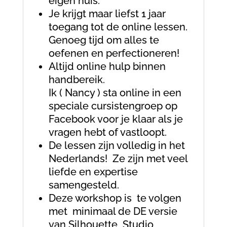
eigen huis.
Je krijgt maar liefst 1 jaar
toegang tot de online lessen.
Genoeg tijd om alles te
oefenen en perfectioneren!
Altijd online hulp binnen
handbereik.
Ik ( Nancy ) sta online in een
speciale cursistengroep op
Facebook voor je klaar als je
vragen hebt of vastloopt.
De lessen zijn volledig in het
Nederlands! Ze zijn met veel
liefde en expertise
samengesteld.
Deze workshop is te volgen
met minimaal de DE versie
van Silhouette Studio