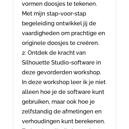
vormen doosjes te tekenen.
Met mijn stap-voor-stap
begeleiding ontwikkel jij de
vaardigheden om prachtige en
originele doosjes te creëren.
2: Ontdek de kracht van
Silhouette Studio-software in
deze gevorderden workshop.
In deze workshop leer ik je niet
alleen hoe je de software kunt
gebruiken, maar ook hoe je
zelfstandig de afmetingen en
verhoudingen kunt berekenen.