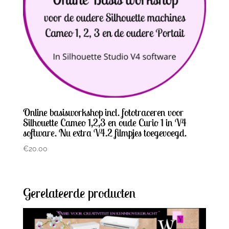
Online basisworkshop incl. fototraceren voor
Silhouette Cameo 1,2,3 en oude Curio 1 in V4
software. Nu extra V4.2 filmpjes toegevoegd.
€
20.00
Gerelateerde producten