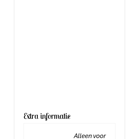
Extra informatie
Alleen voor