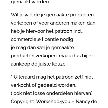
gemaakt worden.
Wil je wel de je gemaakte producten
verkopen of voor anderen maken dan
heb je hiervoor het patroon incl.
commerciële licentie nodig
je mag dan wel je gemaakte
producten verkopen. maak dus bij de
aankoop de juiste keuze.
* Uiteraard mag het patroon zelf niet
verkocht of gedeeld worden.
( ook niet losse onderdelen hiervan)
Copyright: Workshop4you – Nancy de