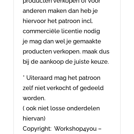
producten verkopen of voor
anderen maken dan heb je
hiervoor het patroon incl.
commerciële licentie nodig
je mag dan wel je gemaakte
producten verkopen. maak dus
bij de aankoop de juiste keuze.
* Uiteraard mag het patroon
zelf niet verkocht of gedeeld
worden.
( ook niet losse onderdelen
hiervan)
Copyright: Workshop4you –