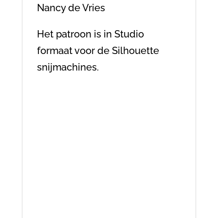
Nancy de Vries
Het patroon is in Studio
formaat voor de Silhouette
snijmachines.