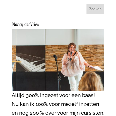
Nancy de Vries
Altijd 300% ingezet voor een baas!
Nu kan ik 100% voor mezelf inzetten
en nog 200 % over voor mijn cursisten.