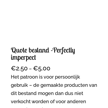
Quote bestand -Perfectly
imperpect
€
2.50
€
5.00
–
Het patroon is voor persoonlijk
gebruik – de gemaakte producten van
dit bestand mogen dan dus niet
verkocht worden of voor anderen