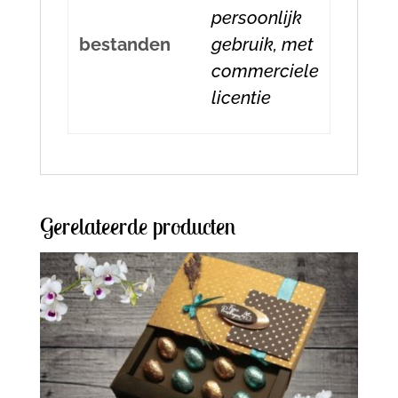
persoonlijk
bestanden
gebruik, met
commerciele
licentie
Gerelateerde producten