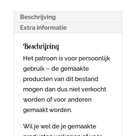
Beschrijving
Extra informatie
Beschrijving
Het patroon is voor persoonlijk
gebruik – de gemaakte
producten van dit bestand
mogen dan dus niet verkocht
worden of voor anderen
gemaakt worden.
Wil je wel de je gemaakte