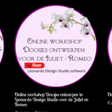
Online workshop Doosjes ontwerpen in
On
Leonardo Design Studio voor de Juliet en
€
Romeo