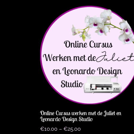
Online Cursus werken met de Juliet en
Leonardo Design Studio
€
10.00
–
€
25.00