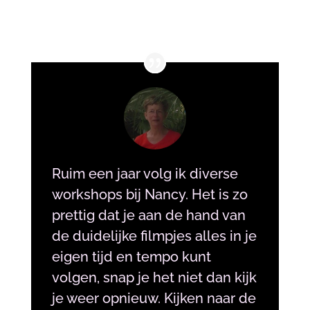
Ruim een jaar volg ik diverse
workshops bij Nancy. Het is zo
prettig dat je aan de hand van
de duidelijke filmpjes alles in je
eigen tijd en tempo kunt
volgen, snap je het niet dan kijk
je weer opnieuw. Kijken naar de