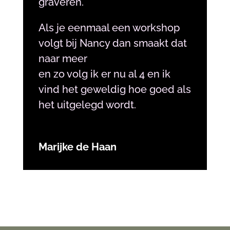
graveren.
Als je eenmaal een workshop
volgt bij Nancy dan smaakt dat
naar meer
en zo volg ik er nu al 4 en ik
vind het geweldig hoe goed als
het uitgelegd wordt.
Marijke de Haan