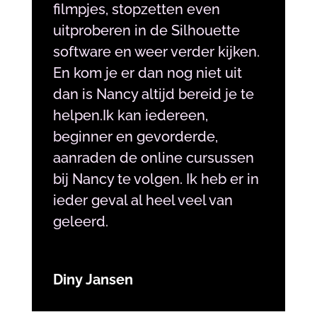
filmpjes, stopzetten even
uitproberen in de Silhouette
software en weer verder kijken.
En kom je er dan nog niet uit
dan is Nancy altijd bereid je te
helpen.Ik kan iedereen,
beginner en gevorderde,
aanraden de online cursussen
bij Nancy te volgen. Ik heb er in
ieder geval al heel veel van
geleerd.
Diny Jansen