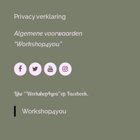
Privacy verklaring
Algemene voorwaarden
“Workshop4you”
Like “Workshop4you”op Facebook.
Workshop4you