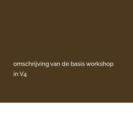
omschrijving van de basis workshop
in V4