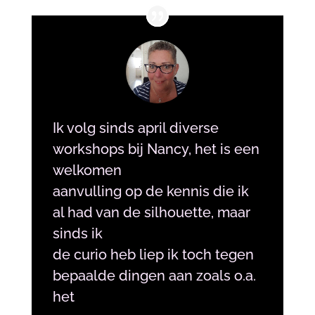
Ik volg sinds april diverse
workshops bij Nancy, het is een
welkomen
aanvulling op de kennis die ik
al had van de silhouette, maar
sinds ik
de curio heb liep ik toch tegen
bepaalde dingen aan zoals o.a.
het