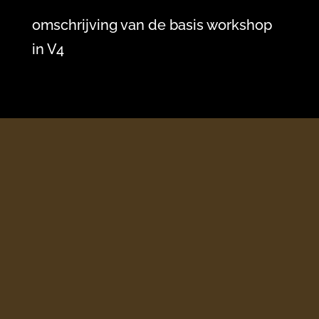
omschrijving van de basis workshop
in V4