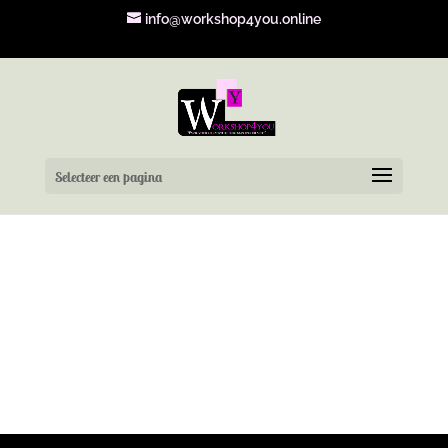
info@workshop4you.online
Selecteer een pagina